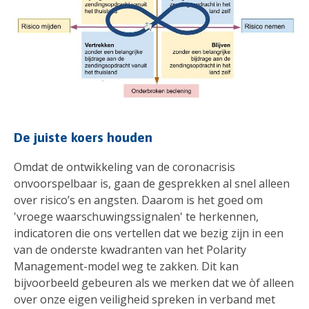
De juiste koers houden
Omdat de ontwikkeling van de coronacrisis
onvoorspelbaar is, gaan de gesprekken al snel alleen
over risico’s en angsten. Daarom is het goed om
'vroege waarschuwingssignalen' te herkennen,
indicatoren die ons vertellen dat we bezig zijn in een
van de onderste kwadranten van het Polarity
Management-model weg te zakken. Dit kan
bijvoorbeeld gebeuren als we merken dat we òf alleen
over onze eigen veiligheid spreken in verband met