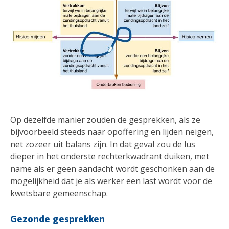
Op dezelfde manier zouden de gesprekken, als ze
bijvoorbeeld steeds naar opoffering en lijden neigen,
net zozeer uit balans zijn. In dat geval zou de lus
dieper in het onderste rechterkwadrant duiken, met
name als er geen aandacht wordt geschonken aan de
mogelijkheid dat je als werker een last wordt voor de
kwetsbare gemeenschap.
Gezonde gesprekken