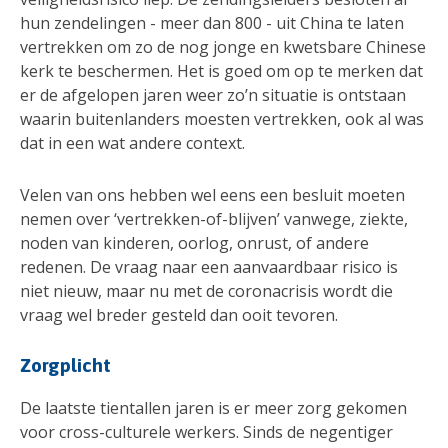
hun zendelingen - meer dan 800 - uit China te laten
vertrekken om zo de nog jonge en kwetsbare Chinese
kerk te beschermen. Het is goed om op te merken dat
er de afgelopen jaren weer zo’n situatie is ontstaan
waarin buitenlanders moesten vertrekken, ook al was
dat in een wat andere context.
Velen van ons hebben wel eens een besluit moeten
nemen over ‘vertrekken-of-blijven’ vanwege, ziekte,
noden van kinderen, oorlog, onrust, of andere
redenen. De vraag naar een aanvaardbaar risico is
niet nieuw, maar nu met de coronacrisis wordt die
vraag wel breder gesteld dan ooit tevoren.
Zorgplicht
De laatste tientallen jaren is er meer zorg gekomen
voor cross-culturele werkers. Sinds de negentiger