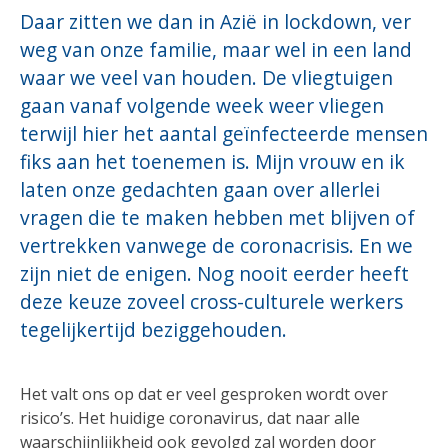
Daar zitten we dan in Azië in lockdown, ver
weg van onze familie, maar wel in een land
waar we veel van houden. De vliegtuigen
gaan vanaf volgende week weer vliegen
terwijl hier het aantal geïnfecteerde mensen
fiks aan het toenemen is. Mijn vrouw en ik
laten onze gedachten gaan over allerlei
vragen die te maken hebben met blijven of
vertrekken vanwege de coronacrisis. En we
zijn niet de enigen. Nog nooit eerder heeft
deze keuze zoveel cross-culturele werkers
tegelijkertijd beziggehouden.
Het valt ons op dat er veel gesproken wordt over
risico’s. Het huidige coronavirus, dat naar alle
waarschijnlijkheid ook gevolgd zal worden door