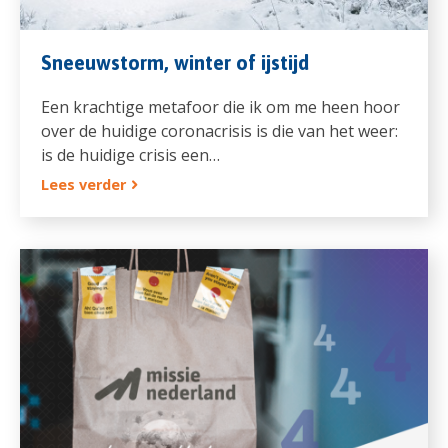
Sneeuwstorm, winter of ijstijd
Een krachtige metafoor die ik om me heen hoor
over de huidige coronacrisis is die van het weer:
is de huidige crisis een…
Lees verder