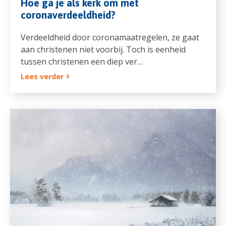
Hoe ga je als kerk om met
coronaverdeeldheid?
Verdeeldheid door coronamaatregelen, ze gaat
aan christenen niet voorbij. Toch is eenheid
tussen christenen een diep ver…
Lees verder