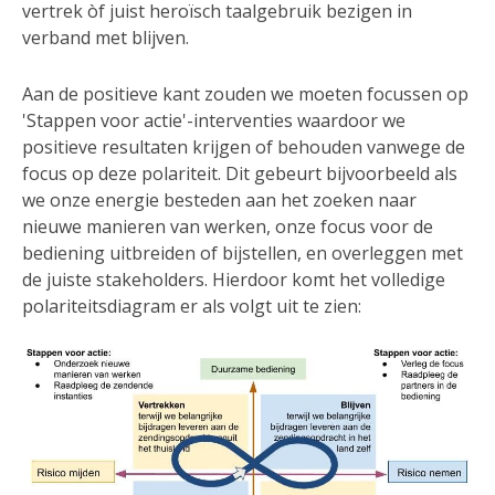
vertrek òf juist heroïsch taalgebruik bezigen in
verband met blijven.
Aan de positieve kant zouden we moeten focussen op
'Stappen voor actie'-interventies waardoor we
positieve resultaten krijgen of behouden vanwege de
focus op deze polariteit. Dit gebeurt bijvoorbeeld als
we onze energie besteden aan het zoeken naar
nieuwe manieren van werken, onze focus voor de
bediening uitbreiden of bijstellen, en overleggen met
de juiste stakeholders. Hierdoor komt het volledige
polariteitsdiagram er als volgt uit te zien: