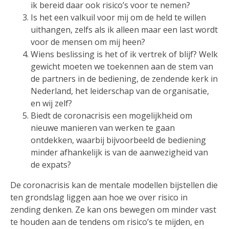
ik bereid daar ook risico’s voor te nemen?
Is het een valkuil voor mij om de held te willen
uithangen, zelfs als ik alleen maar een last wordt
voor de mensen om mij heen?
Wiens beslissing is het of ik vertrek of blijf? Welk
gewicht moeten we toekennen aan de stem van
de partners in de bediening, de zendende kerk in
Nederland, het leiderschap van de organisatie,
en wij zelf?
Biedt de coronacrisis een mogelijkheid om
nieuwe manieren van werken te gaan
ontdekken, waarbij bijvoorbeeld de bediening
minder afhankelijk is van de aanwezigheid van
de expats?
De coronacrisis kan de mentale modellen bijstellen die
ten grondslag liggen aan hoe we over risico in
zending denken. Ze kan ons bewegen om minder vast
te houden aan de tendens om risico’s te mijden, en