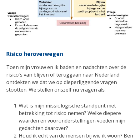
Risico heroverwegen
Toen mijn vrouw en ik baden en nadachten over de
risico's van blijven of teruggaan naar Nederland,
ontdekten we dat we op dieperliggende vragen
stootten. We stellen onszelf nu vragen als:
Wat is mijn missiologische standpunt met
betrekking tot risico nemen? Welke diepere
waarden en vooronderstellingen voeden mijn
gedachten daarover?
Houd ik echt van de mensen bij wie ik woon? Ben