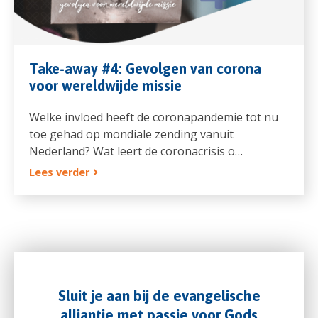
Take-away #4: Gevolgen van corona
voor wereldwijde missie
Welke invloed heeft de coronapandemie tot nu
toe gehad op mondiale zending vanuit
Nederland? Wat leert de coronacrisis o…
Lees verder
Sluit je aan bij de evangelische
alliantie met passie voor Gods