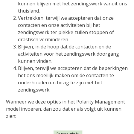
kunnen blijven met het zendingswerk vanuit ons
thuisland.
Vertrekken, terwijl we accepteren dat onze
contacten en onze activiteiten bij het
zendingswerk ter plekke zullen stoppen of
drastisch verminderen.
Blijven, in de hoop dat de contacten en de
activiteiten voor het zendingswerk doorgang
kunnen vinden.
Blijven, terwijl we accepteren dat de beperkingen
het ons moeilijk maken om de contacten te
onderhouden en bezig te zijn met het
zendingswerk.
Wanneer we deze opties in het Polarity Management
model invoeren, dan zou dat er als volgt uit kunnen
zien: