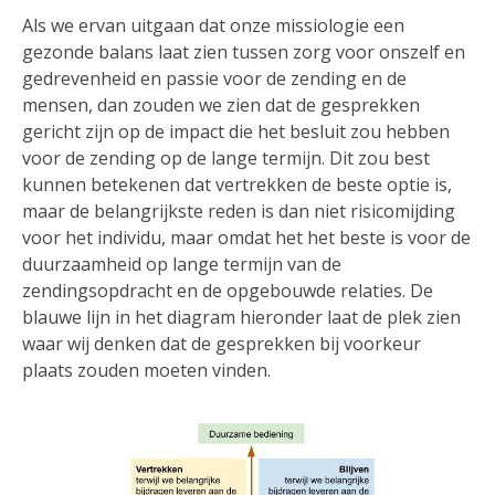
Als we ervan uitgaan dat onze missiologie een
gezonde balans laat zien tussen zorg voor onszelf en
gedrevenheid en passie voor de zending en de
mensen, dan zouden we zien dat de gesprekken
gericht zijn op de impact die het besluit zou hebben
voor de zending op de lange termijn. Dit zou best
kunnen betekenen dat vertrekken de beste optie is,
maar de belangrijkste reden is dan niet risicomijding
voor het individu, maar omdat het het beste is voor de
duurzaamheid op lange termijn van de
zendingsopdracht en de opgebouwde relaties. De
blauwe lijn in het diagram hieronder laat de plek zien
waar wij denken dat de gesprekken bij voorkeur
plaats zouden moeten vinden.