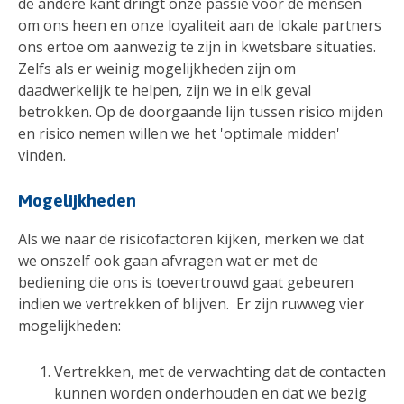
de andere kant dringt onze passie voor de mensen
om ons heen en onze loyaliteit aan de lokale partners
ons ertoe om aanwezig te zijn in kwetsbare situaties.
Zelfs als er weinig mogelijkheden zijn om
daadwerkelijk te helpen, zijn we in elk geval
betrokken. Op de doorgaande lijn tussen risico mijden
en risico nemen willen we het 'optimale midden'
vinden.
Mogelijkheden
Als we naar de risicofactoren kijken, merken we dat
we onszelf ook gaan afvragen wat er met de
bediening die ons is toevertrouwd gaat gebeuren
indien we vertrekken of blijven. Er zijn ruwweg vier
mogelijkheden:
Vertrekken, met de verwachting dat de contacten
kunnen worden onderhouden en dat we bezig