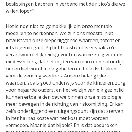
beslissingen baseren in verband met de risico’s die we
willen lopen?
Het is nog niet zo gemakkelijk om onze mentale
modellen te herkennen. We zijn ons meestal niet
bewust van onze dieperliggende waarden, totdat er
iets tegenin gaat. Bij het thuisfront is er vaak zo’n
verantwoordelijkheidsgevoel en warme zorg voor de
medewerkers, dat het mijden van risico een natuurlijk
onderdeel wordt in de gebeden en beleidsstukken
voor de zendingswerkers. Andere belangrijke
waarden, zoals goed onderwijs voor de kinderen, zorg
voor bejaarde ouders, en het welzijn van elk gezinslid
kunnen ertoe leiden dat we binnen onze missiologie
meer bewegen in de richting van risicomijding. Er kan
zelfs onderliggend een uitgangspunt zijn dat sterven
in het harnas koste wat het kost moet worden
vermeden. Maar is dat bijbels? En is dat besproken