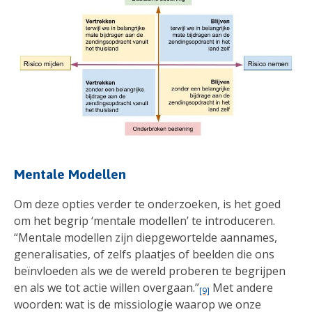
Mentale Modellen
Om deze opties verder te onderzoeken, is het goed
om het begrip ‘mentale modellen’ te introduceren.
“Mentale modellen zijn diepgewortelde aannames,
generalisaties, of zelfs plaatjes of beelden die ons
beïnvloeden als we de wereld proberen te begrijpen
en als we tot actie willen overgaan.”
Met andere
[9]
woorden: wat is de missiologie waarop we onze