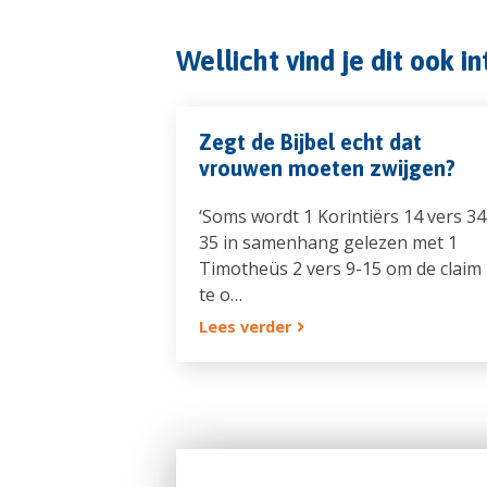
Wellicht vind je dit ook i
Zegt de Bijbel echt dat
vrouwen moeten zwijgen?
‘Soms wordt 1 Korintiërs 14 vers 34
35 in samenhang gelezen met 1
Timotheüs 2 vers 9-15 om de claim
te o…
Lees verder