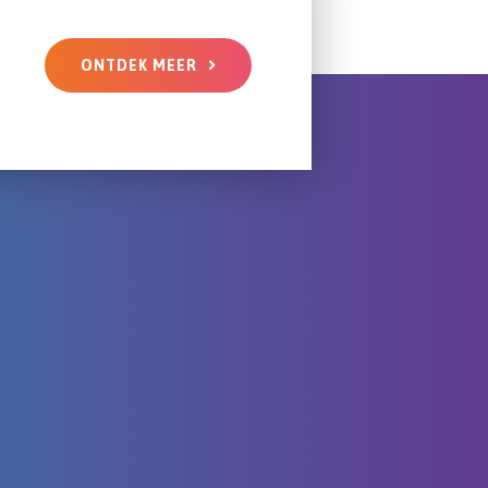
ONTDEK MEER