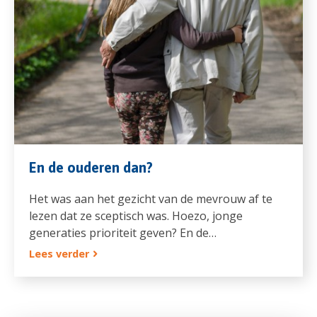
En de ouderen dan?
Het was aan het gezicht van de mevrouw af te
lezen dat ze sceptisch was. Hoezo, jonge
generaties prioriteit geven? En de…
Lees verder