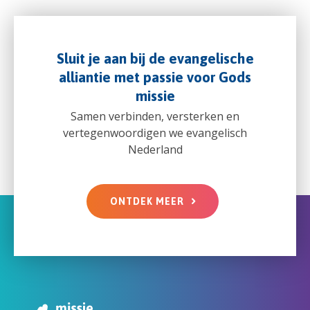
Sluit je aan bij de evangelische
alliantie met passie voor Gods
missie
Samen verbinden, versterken en
vertegenwoordigen we evangelisch
Nederland
ONTDEK MEER