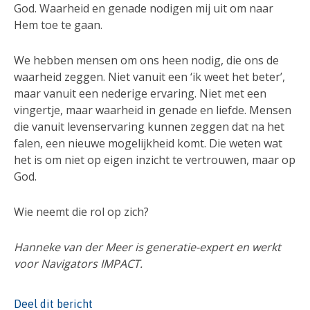
God. Waarheid en genade nodigen mij uit om naar
Hem toe te gaan.
We hebben mensen om ons heen nodig, die ons de
waarheid zeggen. Niet vanuit een ‘ik weet het beter’,
maar vanuit een nederige ervaring. Niet met een
vingertje, maar waarheid in genade en liefde. Mensen
die vanuit levenservaring kunnen zeggen dat na het
falen, een nieuwe mogelijkheid komt. Die weten wat
het is om niet op eigen inzicht te vertrouwen, maar op
God.
Wie neemt die rol op zich?
Hanneke van der Meer is generatie-expert en werkt
voor Navigators IMPACT.
Deel dit bericht