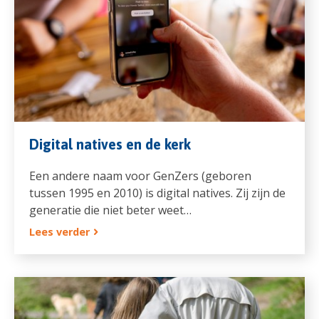
Digital natives en de kerk
Een andere naam voor GenZers (geboren
tussen 1995 en 2010) is digital natives. Zij zijn de
generatie die niet beter weet…
Lees verder