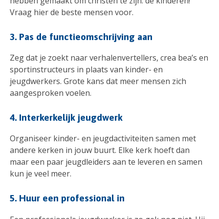
hebben gemaakt om christen te zijn: de kinderen!
Vraag hier de beste mensen voor.
3. Pas de functieomschrijving aan
Zeg dat je zoekt naar verhalenvertellers, crea bea’s en
sportinstructeurs in plaats van kinder- en
jeugdwerkers. Grote kans dat meer mensen zich
aangesproken voelen.
4. Interkerkelijk jeugdwerk
Organiseer kinder- en jeugdactiviteiten samen met
andere kerken in jouw buurt. Elke kerk hoeft dan
maar een paar jeugdleiders aan te leveren en samen
kun je veel meer.
5. Huur een professional in