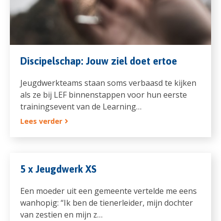
Discipelschap: Jouw ziel doet ertoe
Jeugdwerkteams staan soms verbaasd te kijken
als ze bij LEF binnenstappen voor hun eerste
trainingsevent van de Learning…
Lees verder
5 x Jeugdwerk XS
Een moeder uit een gemeente vertelde me eens
wanhopig: “Ik ben de tienerleider, mijn dochter
van zestien en mijn z…