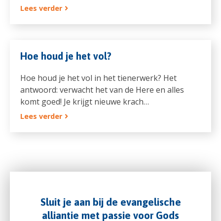
Lees verder
Hoe houd je het vol?
Hoe houd je het vol in het tienerwerk? Het
antwoord: verwacht het van de Here en alles
komt goed! Je krijgt nieuwe krach…
Lees verder
Sluit je aan bij de evangelische
alliantie met passie voor Gods