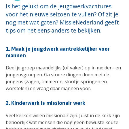
Is het gelukt om de jeugdwerkvacatures
voor het nieuwe seizoen te vullen? Of zit je
nog met wat gaten? MissieNederland geeft
tips om het eens anders te bekijken.
1. Maak je jeugdwerk aantrekkelijker voor
mannen
Deel je groep maandelijks (of vaker) op in meiden- en
jongensgroepen. Ga stoere dingen doen met de
jongens (zagen, timmeren, slootje springen en
worstelen) en vraag daar mannen voor.
2. Kinderwerk is missionair werk
Veel kerken willen missionair zijn. Juist in de kerk zijn
behoorlijk wat mensen die nog geen bewuste keuze