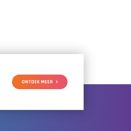
ONTDEK MEER