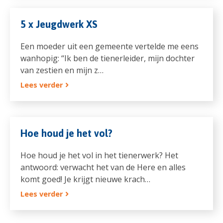
5 x Jeugdwerk XS
Een moeder uit een gemeente vertelde me eens
wanhopig: “Ik ben de tienerleider, mijn dochter
van zestien en mijn z…
Lees verder
Hoe houd je het vol?
Hoe houd je het vol in het tienerwerk? Het
antwoord: verwacht het van de Here en alles
komt goed! Je krijgt nieuwe krach…
Lees verder