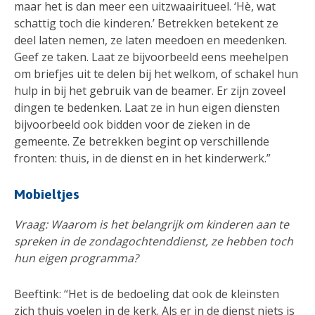
maar het is dan meer een uitzwaairitueel. ‘Hè, wat
schattig toch die kinderen.’ Betrekken betekent ze
deel laten nemen, ze laten meedoen en meedenken.
Geef ze taken. Laat ze bijvoorbeeld eens meehelpen
om briefjes uit te delen bij het welkom, of schakel hun
hulp in bij het gebruik van de beamer. Er zijn zoveel
dingen te bedenken. Laat ze in hun eigen diensten
bijvoorbeeld ook bidden voor de zieken in de
gemeente. Ze betrekken begint op verschillende
fronten: thuis, in de dienst en in het kinderwerk.”
Mobieltjes
Vraag: Waarom is het belangrijk om kinderen aan te
spreken in de zondagochtenddienst, ze hebben toch
hun eigen programma?
Beeftink: “Het is de bedoeling dat ook de kleinsten
zich thuis voelen in de kerk. Als er in de dienst niets is