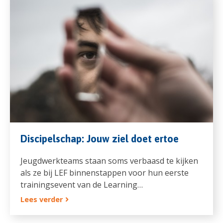
Discipelschap: Jouw ziel doet ertoe
Jeugdwerkteams staan soms verbaasd te kijken
als ze bij LEF binnenstappen voor hun eerste
trainingsevent van de Learning…
Lees verder