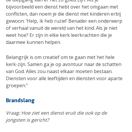
bijvoorbeeld een dienst hebt over het omgaan met
conflicten, dan noem je die dienst met kinderen erbij
gewoon: ‘Help, ik heb ruzie!’ Benader een onderwerp
of verhaal vanuit de wereld van het kind. Als je niet
weet hoe? Er zijn in elke kerk leerkrachten die je
daarmee kunnen helpen.
Belangrijk is om creatief om te gaan met het hele
kerk-zijn. Samen ga je op avontuur naar de schatten
van God. Alles zou naast elkaar moeten bestaan.
Diensten voor alle leeftijden en diensten voor aparte
groepen.”
Brandslang
Vraag: Hoe ziet een dienst eruit die ook op de
jongsten is gericht?