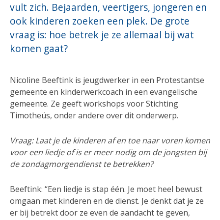
vult zich. Bejaarden, veertigers, jongeren en
ook kinderen zoeken een plek. De grote
vraag is: hoe betrek je ze allemaal bij wat
komen gaat?
Nicoline Beeftink is jeugdwerker in een Protestantse
gemeente en kinderwerkcoach in een evangelische
gemeente. Ze geeft workshops voor Stichting
Timotheüs, onder andere over dit onderwerp.
Vraag: Laat je de kinderen af en toe naar voren komen
voor een liedje of is er meer nodig om de jongsten bij
de zondagmorgendienst te betrekken?
Beeftink: “Een liedje is stap één. Je moet heel bewust
omgaan met kinderen en de dienst. Je denkt dat je ze
er bij betrekt door ze even de aandacht te geven,