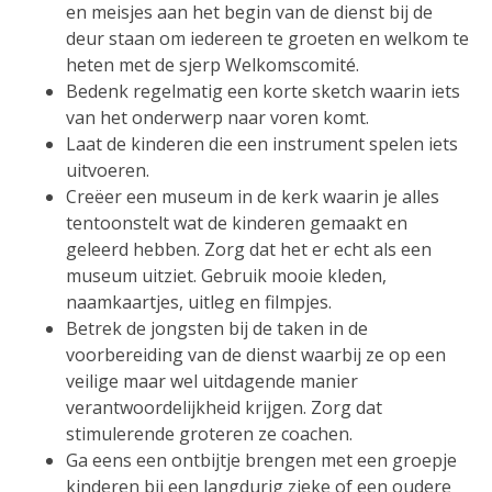
en meisjes aan het begin van de dienst bij de
deur staan om iedereen te groeten en welkom te
heten met de sjerp Welkomscomité.
Bedenk regelmatig een korte sketch waarin iets
van het onderwerp naar voren komt.
Laat de kinderen die een instrument spelen iets
uitvoeren.
Creëer een museum in de kerk waarin je alles
tentoonstelt wat de kinderen gemaakt en
geleerd hebben. Zorg dat het er echt als een
museum uitziet. Gebruik mooie kleden,
naamkaartjes, uitleg en filmpjes.
Betrek de jongsten bij de taken in de
voorbereiding van de dienst waarbij ze op een
veilige maar wel uitdagende manier
verantwoordelijkheid krijgen. Zorg dat
stimulerende groteren ze coachen.
Ga eens een ontbijtje brengen met een groepje
kinderen bij een langdurig zieke of een oudere