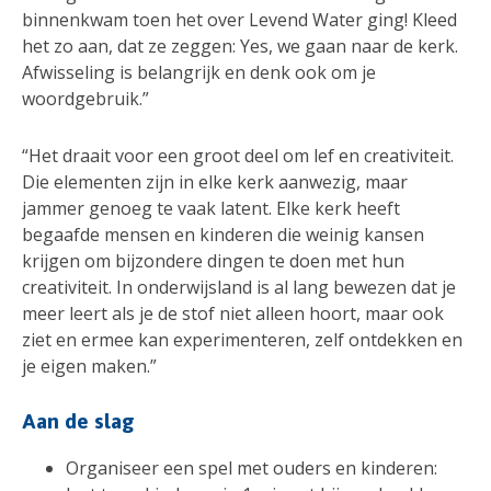
binnenkwam toen het over Levend Water ging! Kleed
het zo aan, dat ze zeggen: Yes, we gaan naar de kerk.
Afwisseling is belangrijk en denk ook om je
woordgebruik.”
“Het draait voor een groot deel om lef en creativiteit.
Die elementen zijn in elke kerk aanwezig, maar
jammer genoeg te vaak latent. Elke kerk heeft
begaafde mensen en kinderen die weinig kansen
krijgen om bijzondere dingen te doen met hun
creativiteit. In onderwijsland is al lang bewezen dat je
meer leert als je de stof niet alleen hoort, maar ook
ziet en ermee kan experimenteren, zelf ontdekken en
je eigen maken.”
Aan de slag
Organiseer een spel met ouders en kinderen: