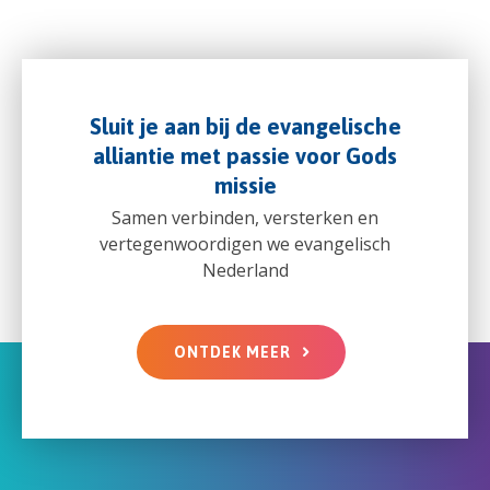
Sluit je aan bij de evangelische
alliantie met passie voor Gods
missie
Samen verbinden, versterken en
vertegenwoordigen we evangelisch
Nederland
ONTDEK MEER