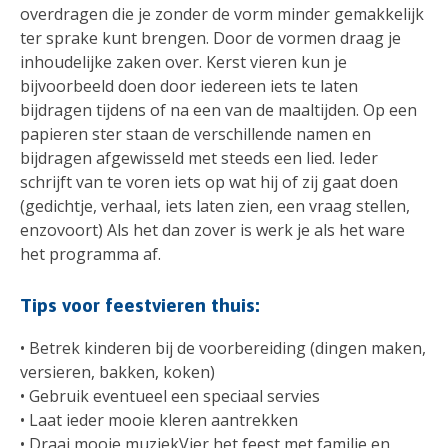
overdragen die je zonder de vorm minder gemakkelijk
ter sprake kunt brengen. Door de vormen draag je
inhoudelijke zaken over. Kerst vieren kun je
bijvoorbeeld doen door iedereen iets te laten
bijdragen tijdens of na een van de maaltijden. Op een
papieren ster staan de verschillende namen en
bijdragen afgewisseld met steeds een lied. Ieder
schrijft van te voren iets op wat hij of zij gaat doen
(gedichtje, verhaal, iets laten zien, een vraag stellen,
enzovoort) Als het dan zover is werk je als het ware
het programma af.
Tips voor feestvieren thuis:
• Betrek kinderen bij de voorbereiding (dingen maken,
versieren, bakken, koken)
• Gebruik eventueel een speciaal servies
• Laat ieder mooie kleren aantrekken
• Draai mooie muziekVier het feest met familie en