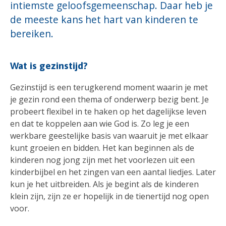
intiemste geloofsgemeenschap. Daar heb je
de meeste kans het hart van kinderen te
bereiken.
Wat is gezinstijd?
Gezinstijd is een terugkerend moment waarin je met
je gezin rond een thema of onderwerp bezig bent. Je
probeert flexibel in te haken op het dagelijkse leven
en dat te koppelen aan wie God is. Zo leg je een
werkbare geestelijke basis van waaruit je met elkaar
kunt groeien en bidden. Het kan beginnen als de
kinderen nog jong zijn met het voorlezen uit een
kinderbijbel en het zingen van een aantal liedjes. Later
kun je het uitbreiden. Als je begint als de kinderen
klein zijn, zijn ze er hopelijk in de tienertijd nog open
voor.