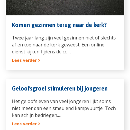
Komen gezinnen terug naar de kerk?
Twee jaar lang zijn veel gezinnen niet of slechts
af en toe naar de kerk geweest. Een online
dienst kijken tijdens de co…
Lees verder
Geloofsgroei stimuleren bij jongeren
Het geloofsleven van veel jongeren lijkt soms
niet meer dan een smeulend kampvuurtje. Toch
kan schijn bedriegen.…
Lees verder