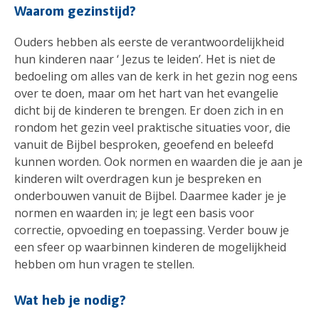
Waarom gezinstijd?
Ouders hebben als eerste de verantwoordelijkheid
hun kinderen naar ‘ Jezus te leiden’. Het is niet de
bedoeling om alles van de kerk in het gezin nog eens
over te doen, maar om het hart van het evangelie
dicht bij de kinderen te brengen. Er doen zich in en
rondom het gezin veel praktische situaties voor, die
vanuit de Bijbel besproken, geoefend en beleefd
kunnen worden. Ook normen en waarden die je aan je
kinderen wilt overdragen kun je bespreken en
onderbouwen vanuit de Bijbel. Daarmee kader je je
normen en waarden in; je legt een basis voor
correctie, opvoeding en toepassing. Verder bouw je
een sfeer op waarbinnen kinderen de mogelijkheid
hebben om hun vragen te stellen.
Wat heb je nodig?