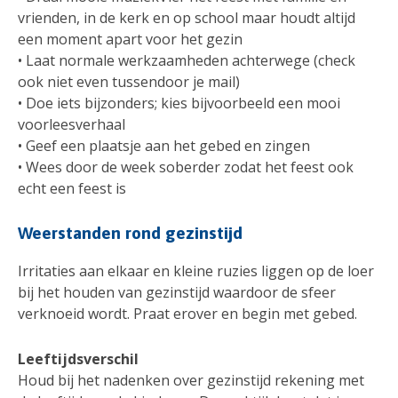
vrienden, in de kerk en op school maar houdt altijd
een moment apart voor het gezin
• Laat normale werkzaamheden achterwege (check
ook niet even tussendoor je mail)
• Doe iets bijzonders; kies bijvoorbeeld een mooi
voorleesverhaal
• Geef een plaatsje aan het gebed en zingen
• Wees door de week soberder zodat het feest ook
echt een feest is
Weerstanden rond gezinstijd
Irritaties aan elkaar en kleine ruzies liggen op de loer
bij het houden van gezinstijd waardoor de sfeer
verknoeid wordt. Praat erover en begin met gebed.
Leeftijdsverschil
Houd bij het nadenken over gezinstijd rekening met