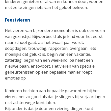
kinderen genieten er al van en kunnen door, voor en
met ze te zingen iets van het geloof beleven.
Feestvieren
Het vieren van bijzondere momenten is ook een vorm
van gezinstijd. Bijvoorbeeld als je kind voor het eerst
naar school gaat, als het twaalf jaar wordt,
doopdagen, trouwdag, rapporten, overgaan, iets
moeilijks dat gelukt is, begin van een vakantie,
zaterdag, begin van een weekend, pa heeft een
nieuwe baan, enzovoort. Het vieren van speciale
gebeurtenissen op een bepaalde manier roept
emoties op.
Kinderen hechten aan bepaalde gewoonten bij het
vieren, net zo goed als dat je slingers bij verjaardagen
niet achterwege kunt laten.
Bijzonder is dat je door een viering dingen kunt