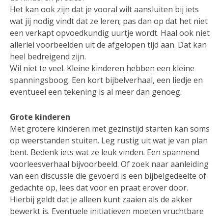
Het kan ook zijn dat je vooral wilt aansluiten bij iets
wat jij nodig vindt dat ze leren; pas dan op dat het niet
een verkapt opvoedkundig uurtje wordt. Haal ook niet
allerlei voorbeelden uit de afgelopen tijd aan. Dat kan
heel bedreigend zijn.
Wil niet te veel. Kleine kinderen hebben een kleine
spanningsboog. Een kort bijbelverhaal, een liedje en
eventueel een tekening is al meer dan genoeg.
Grote kinderen
Met grotere kinderen met gezinstijd starten kan soms
op weerstanden stuiten. Leg rustig uit wat je van plan
bent. Bedenk iets wat ze leuk vinden. Een spannend
voorleesverhaal bijvoorbeeld. Of zoek naar aanleiding
van een discussie die gevoerd is een bijbelgedeelte of
gedachte op, lees dat voor en praat erover door.
Hierbij geldt dat je alleen kunt zaaien als de akker
bewerkt is. Eventuele initiatieven moeten vruchtbare