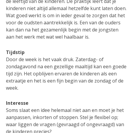
de leeftijd van de kinderen. De praktijk leert dat je
kinderen niet altijd allemaal hetzelfde kunt laten doen.
Wat goed werkt is om in ieder geval te zorgen dat het
voor de oudsten aantrekkelijk is. Een van de ouders
kan dan na het gezamenlijk begin met de jongsten
aan het werk met wat wel haalbaar is.
Tijdstip
Door de week is het vaak druk. Zaterdag- of
zondagavond na een gezellige maaltijd kan een goede
tijd zijn. Het opblijven ervaren de kinderen als een
extraatje en het is een fijn begin van de zondag of de
week.
Interesse
Soms slaat een idee helemaal niet aan en moet je het
aanpassen, inkorten of stoppen. Stel je flexibel op;
waar liggen de vragen (gevraagd of ongevraagd) van
de kinderen precies?