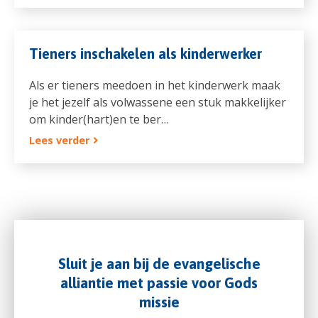
Tieners inschakelen als kinderwerker
Als er tieners meedoen in het kinderwerk maak
je het jezelf als volwassene een stuk makkelijker
om kinder(hart)en te ber…
Lees verder
Sluit je aan bij de evangelische
alliantie met passie voor Gods
missie