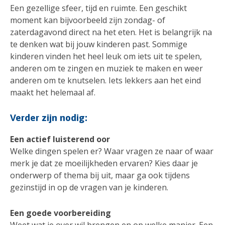
Een gezellige sfeer, tijd en ruimte. Een geschikt
moment kan bijvoorbeeld zijn zondag- of
zaterdagavond direct na het eten. Het is belangrijk na
te denken wat bij jouw kinderen past. Sommige
kinderen vinden het heel leuk om iets uit te spelen,
anderen om te zingen en muziek te maken en weer
anderen om te knutselen. Iets lekkers aan het eind
maakt het helemaal af.
Verder zijn nodig:
Een actief luisterend oor
Welke dingen spelen er? Waar vragen ze naar of waar
merk je dat ze moeilijkheden ervaren? Kies daar je
onderwerp of thema bij uit, maar ga ook tijdens
gezinstijd in op de vragen van je kinderen.
Een goede voorbereiding