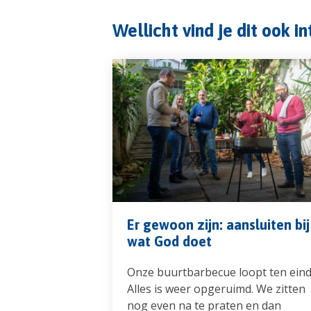
Wellicht vind je dit ook i
Er gewoon zijn: aansluiten bij
wat God doet
Onze buurtbarbecue loopt ten eind
Alles is weer opgeruimd. We zitten
nog even na te praten en dan