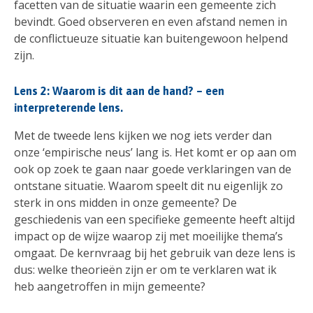
facetten van de situatie waarin een gemeente zich
bevindt. Goed observeren en even afstand nemen in
de conflictueuze situatie kan buitengewoon helpend
zijn.
Lens 2: Waarom is dit aan de hand? – een
interpreterende lens.
Met de tweede lens kijken we nog iets verder dan
onze ‘empirische neus’ lang is. Het komt er op aan om
ook op zoek te gaan naar goede verklaringen van de
ontstane situatie. Waarom speelt dit nu eigenlijk zo
sterk in ons midden in onze gemeente? De
geschiedenis van een specifieke gemeente heeft altijd
impact op de wijze waarop zij met moeilijke thema’s
omgaat. De kernvraag bij het gebruik van deze lens is
dus: welke theorieën zijn er om te verklaren wat ik
heb aangetroffen in mijn gemeente?