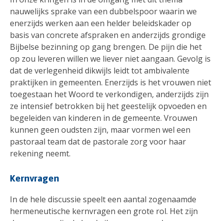
nauwelijks sprake van een dubbelspoor waarin we
enerzijds werken aan een helder beleidskader op
basis van concrete afspraken en anderzijds grondige
Bijbelse bezinning op gang brengen. De pijn die het
op zou leveren willen we liever niet aangaan. Gevolg is
dat de verlegenheid dikwijls leidt tot ambivalente
praktijken in gemeenten. Enerzijds is het vrouwen niet
toegestaan het Woord te verkondigen, anderzijds zijn
ze intensief betrokken bij het geestelijk opvoeden en
begeleiden van kinderen in de gemeente. Vrouwen
kunnen geen oudsten zijn, maar vormen wel een
pastoraal team dat de pastorale zorg voor haar
rekening neemt.
Kernvragen
In de hele discussie speelt een aantal zogenaamde
hermeneutische kernvragen een grote rol. Het zijn