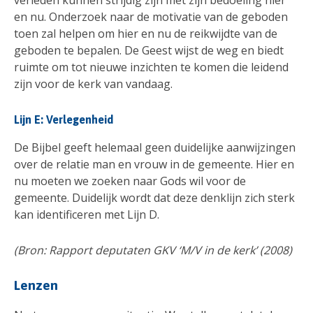
en nu. Onderzoek naar de motivatie van de geboden
toen zal helpen om hier en nu de reikwijdte van de
geboden te bepalen. De Geest wijst de weg en biedt
ruimte om tot nieuwe inzichten te komen die leidend
zijn voor de kerk van vandaag.
Lijn E: Verlegenheid
De Bijbel geeft helemaal geen duidelijke aanwijzingen
over de relatie man en vrouw in de gemeente. Hier en
nu moeten we zoeken naar Gods wil voor de
gemeente. Duidelijk wordt dat deze denklijn zich sterk
kan identificeren met Lijn D.
(Bron: Rapport deputaten GKV ‘M/V in de kerk’ (2008)
Lenzen