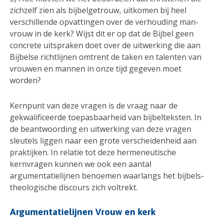
zichzelf zien als bijbelgetrouw, uitkomen bij heel
verschillende opvattingen over de verhouding man-
vrouw in de kerk? Wijst dit er op dat de Bijbel geen
concrete uitspraken doet over de uitwerking die aan
Bijbelse richtlijnen omtrent de taken en talenten van
vrouwen en mannen in onze tijd gegeven moet
worden?
Kernpunt van deze vragen is de vraag naar de
gekwalificeerde toepasbaarheid van bijbelteksten. In
de beantwoording en uitwerking van deze vragen
sleutels liggen naar een grote verscheidenheid aan
praktijken. In relatie tot deze hermeneutische
kernvragen kunnen we ook een aantal
argumentatielijnen benoemen waarlangs het bijbels-
theologische discours zich voltrekt.
Argumentatielijnen Vrouw en kerk