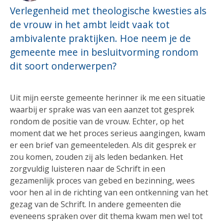
Verlegenheid met theologische kwesties als
de vrouw in het ambt leidt vaak tot
ambivalente praktijken. Hoe neem je de
gemeente mee in besluitvorming rondom
dit soort onderwerpen?
Uit mijn eerste gemeente herinner ik me een situatie
waarbij er sprake was van een aanzet tot gesprek
rondom de positie van de vrouw. Echter, op het
moment dat we het proces serieus aangingen, kwam
er een brief van gemeenteleden. Als dit gesprek er
zou komen, zouden zij als leden bedanken. Het
zorgvuldig luisteren naar de Schrift in een
gezamenlijk proces van gebed en bezinning, wees
voor hen al in de richting van een ontkenning van het
gezag van de Schrift. In andere gemeenten die
eveneens spraken over dit thema kwam men wel tot