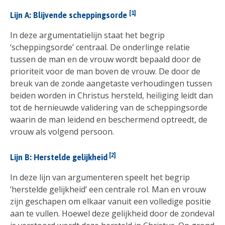
[1]
Lijn A: Blijvende scheppingsorde
In deze argumentatielijn staat het begrip
‘scheppingsorde’ centraal. De onderlinge relatie
tussen de man en de vrouw wordt bepaald door de
prioriteit voor de man boven de vrouw. De door de
breuk van de zonde aangetaste verhoudingen tussen
beiden worden in Christus hersteld, heiliging leidt dan
tot de hernieuwde validering van de scheppingsorde
waarin de man leidend en beschermend optreedt, de
vrouw als volgend persoon.
[2]
Lijn B: Herstelde gelijkheid
In deze lijn van argumenteren speelt het begrip
‘herstelde gelijkheid’ een centrale rol. Man en vrouw
zijn geschapen om elkaar vanuit een volledige positie
aan te vullen. Hoewel deze gelijkheid door de zondeval