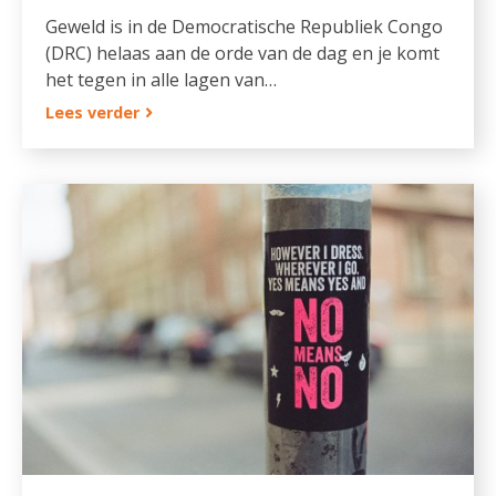
Geweld is in de Democratische Republiek Congo
(DRC) helaas aan de orde van de dag en je komt
het tegen in alle lagen van…
Lees verder