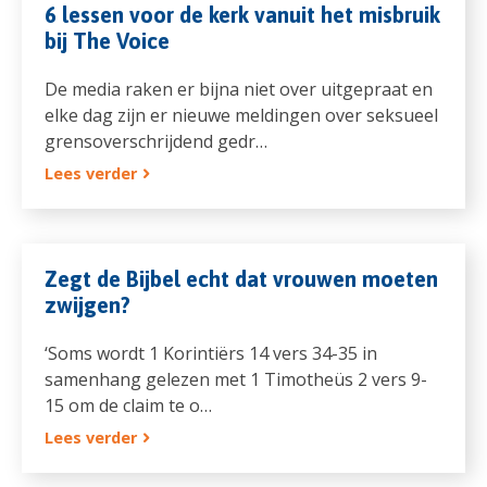
6 lessen voor de kerk vanuit het misbruik
bij The Voice
De media raken er bijna niet over uitgepraat en
elke dag zijn er nieuwe meldingen over seksueel
grensoverschrijdend gedr…
Lees verder
Zegt de Bijbel echt dat vrouwen moeten
zwijgen?
‘Soms wordt 1 Korintiërs 14 vers 34-35 in
samenhang gelezen met 1 Timotheüs 2 vers 9-
15 om de claim te o…
Lees verder