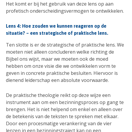
Het komt er bij het gebruik van deze lens op aan
profetisch onderscheidingsvermogen te ontwikkelen.
Lens 4: Hoe zouden we kunnen reageren op de
situatie? – een strategische of praktische lens.
Ten slotte is er de strategische of praktische lens. We
moeten niet alleen concluderen welke richting de
Bijbel ons wijst, maar we moeten ook de moed
hebben om onze visie die we ontwikkelen vorm te
geven in concrete praktische besluiten. Hiervoor is
dienend leiderschap een absolute voorwaarde.
De praktische theologie reikt op deze wijze een
instrument aan om een bezinningsproces op gang te
brengen. Het is niet helpend om enkel en alleen over
de betekenis van de teksten te spreken met elkaar.
Door een procesmatige verankering van de vier
lenzen in een bezinningstraject kan op een