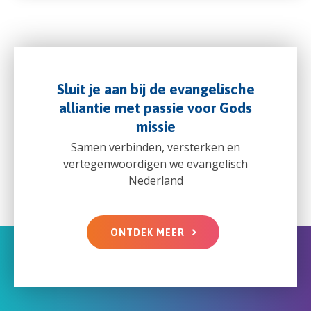
Sluit je aan bij de evangelische
alliantie met passie voor Gods
missie
Samen verbinden, versterken en
vertegenwoordigen we evangelisch
Nederland
ONTDEK MEER