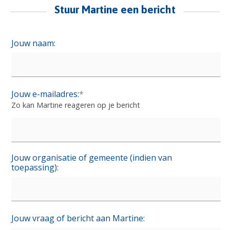
Stuur Martine een bericht
Jouw naam:
Jouw e-mailadres:
*
Zo kan Martine reageren op je bericht
Jouw organisatie of gemeente (indien van
toepassing):
Jouw vraag of bericht aan Martine: