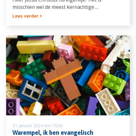
misschien wel de meest kernachtige …
Lees verder
31 januari 2024 om 15:00
Warempel, ik ben evangelisch