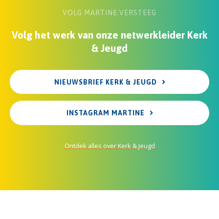
VOLG MARTINE VERSTEEG
Volg het werk van onze netwerkleider Kerk
& Jeugd
NIEUWSBRIEF KERK & JEUGD
INSTAGRAM MARTINE
Ontdek alles over Kerk & Jeugd