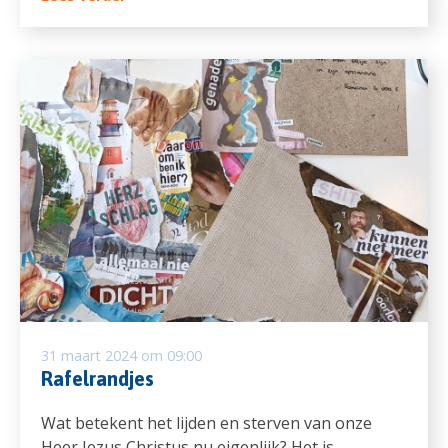
31 maart 2024 om 09:00
Rafelrandjes
Wat betekent het lijden en sterven van onze
Heer Jezus Christus nu eigenlijk? Het is