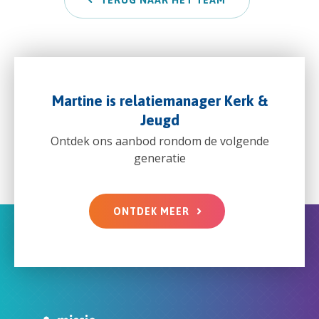
Martine is relatiemanager Kerk &
Jeugd
Ontdek ons aanbod rondom de volgende
generatie
ONTDEK MEER