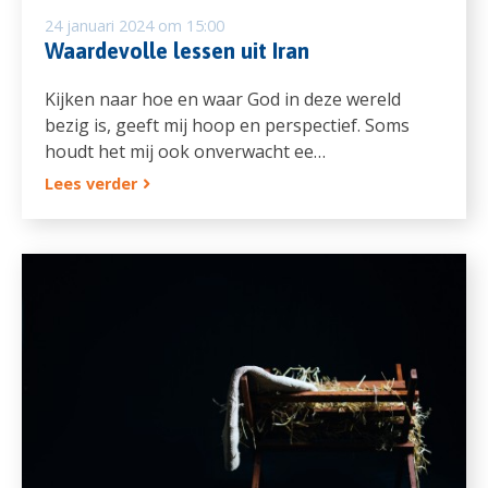
24 januari 2024 om 15:00
Waardevolle lessen uit Iran
Kijken naar hoe en waar God in deze wereld
bezig is, geeft mij hoop en perspectief. Soms
houdt het mij ook onverwacht ee…
Lees verder