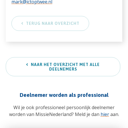
mark@ictoptwee.nl
TERUG NAAR OVERZICHT
NAAR HET OVERZICHT MET ALLE
DEELNEMERS
Deelnemer worden als professional
Wil je ook professioneel persoonlijk deelnemer
worden van MissieNederland? Meld je dan
hier
aan.