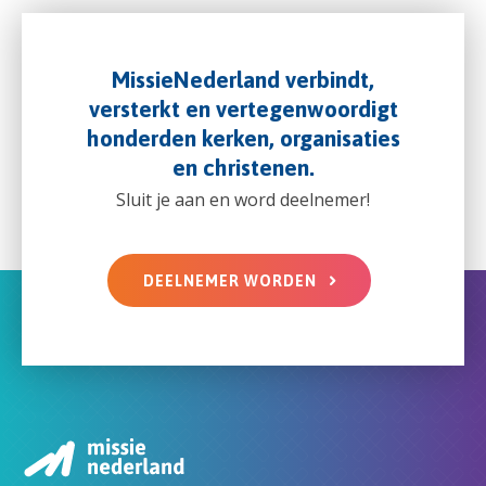
MissieNederland verbindt,
versterkt en vertegenwoordigt
honderden kerken, organisaties
en christenen.
Sluit je aan en word deelnemer!
DEELNEMER WORDEN