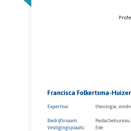
Profe
Francisca Folkertsma-Huizer
Expertise:
theologie, eindr
Bedrijfsnaam:
Redactiebureau
Vestigingsplaats:
Ede