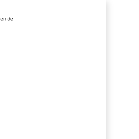
len de