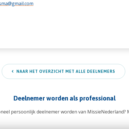
rtsma@gmail.com
NAAR HET OVERZICHT MET ALLE DEELNEMERS
Deelnemer worden als professional
ioneel persoonlijk deelnemer worden van MissieNederland? 