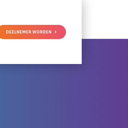
DEELNEMER WORDEN