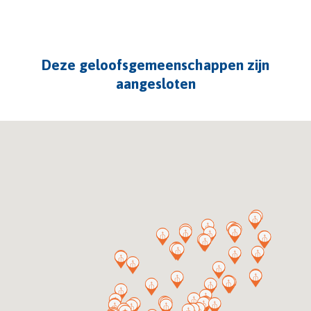
Deze geloofsgemeenschappen zijn
aangesloten