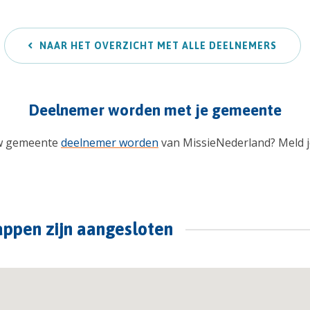
NAAR HET OVERZICHT MET ALLE DEELNEMERS
Deelnemer worden met je gemeente
uw gemeente
deelnemer worden
van MissieNederland? Meld 
ppen zijn aangesloten