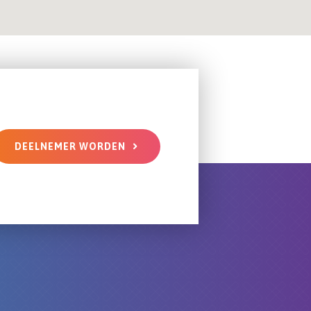
DEELNEMER WORDEN