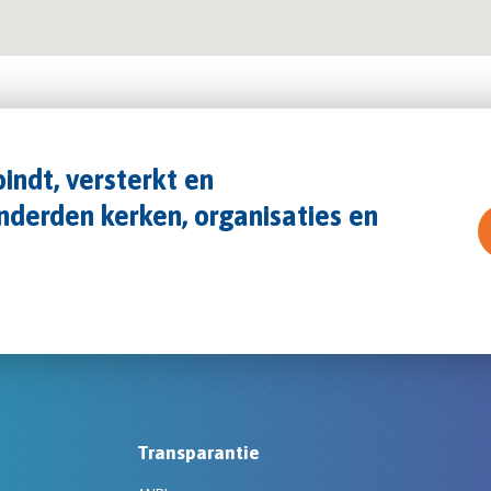
indt, versterkt en
derden kerken, organisaties en
Transparantie