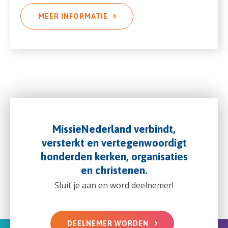
MEER INFORMATIE
MissieNederland verbindt,
versterkt en vertegenwoordigt
honderden kerken, organisaties
en christenen.
Sluit je aan en word deelnemer!
DEELNEMER WORDEN