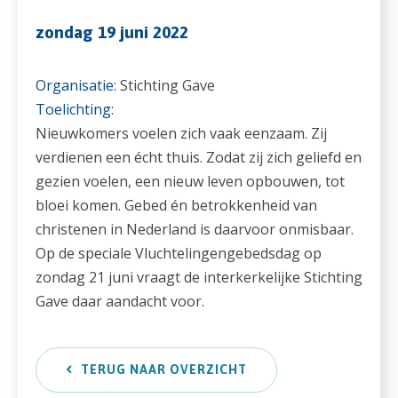
zondag 19 juni 2022
Organisatie:
Stichting Gave
Toelichting:
Nieuwkomers voelen zich vaak eenzaam. Zij
verdienen een écht thuis. Zodat zij zich geliefd en
gezien voelen, een nieuw leven opbouwen, tot
bloei komen. Gebed én betrokkenheid van
christenen in Nederland is daarvoor onmisbaar.
Op de speciale Vluchtelingengebedsdag op
zondag 21 juni vraagt de interkerkelijke Stichting
Gave daar aandacht voor.
TERUG NAAR OVERZICHT