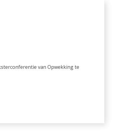
ksterconferentie van Opwekking te