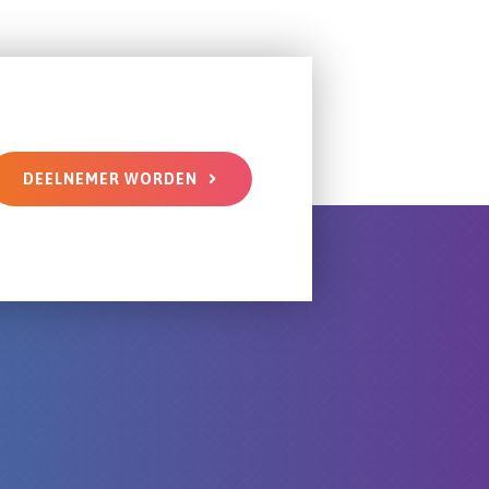
DEELNEMER WORDEN