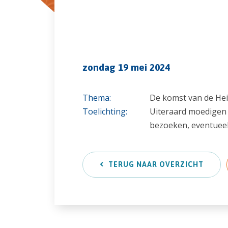
zondag 19 mei 2024
Thema:
De komst van de Heil
Toelichting:
Uiteraard moedigen 
bezoeken, eventuee
TERUG NAAR OVERZICHT