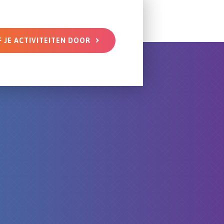
F JE ACTIVITEITEN DOOR