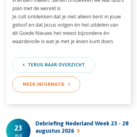
plan met de wereld is.
Je zult ontdekken dat je niet alleen bent in jouw
geloof en dat Jezus volgen én het uitdelen van
dit Goede Nieuws het meest bijzondere én
waardevolle is wat je met je leven kunt doen.
TERUG NAAR OVERZICHT
MEER INFORMATIE
Debriefing Nederland Week 23 - 28
23
augustus 2026
aug