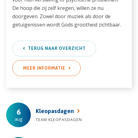
De hoop die zij zelf kregen, willen ze nu
doorgeven. Zowel door muziek als door de
getuigenissen wordt Gods grootheid zichtbaar.
TERUG NAAR OVERZICHT
MEER INFORMATIE
Kleopasdagen
6
aug
TEAM KLEOPASDAGEN