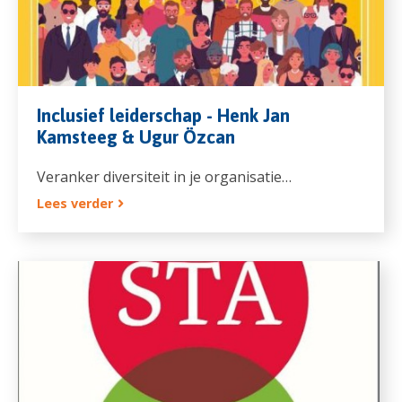
Inclusief leiderschap - Henk Jan
Kamsteeg & Ugur Özcan
Veranker diversiteit in je organisatie…
Lees verder