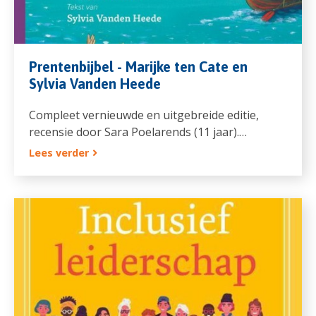
Prentenbijbel - Marijke ten Cate en
Sylvia Vanden Heede
Compleet vernieuwde en uitgebreide editie,
recensie door Sara Poelarends (11 jaar).…
Lees verder