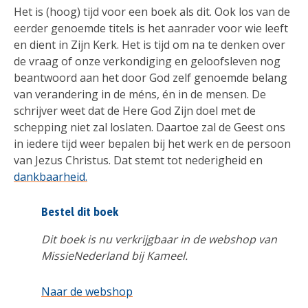
Het is (hoog) tijd voor een boek als dit. Ook los van de
eerder genoemde titels is het aanrader voor wie leeft
en dient in Zijn Kerk. Het is tijd om na te denken over
de vraag of onze verkondiging en geloofsleven nog
beantwoord aan het door God zelf genoemde belang
van verandering in de méns, én in de mensen. De
schrijver weet dat de Here God Zijn doel met de
schepping niet zal loslaten. Daartoe zal de Geest ons
in iedere tijd weer bepalen bij het werk en de persoon
van Jezus Christus. Dat stemt tot nederigheid en
dankbaarheid.
Bestel dit boek
Dit boek is nu verkrijgbaar in de webshop van
MissieNederland bij Kameel.
Naar de webshop