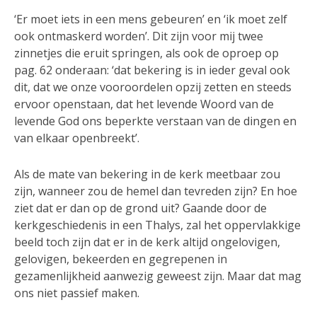
‘Er moet iets in een mens gebeuren’ en ‘ik moet zelf
ook ontmaskerd worden’. Dit zijn voor mij twee
zinnetjes die eruit springen, als ook de oproep op
pag. 62 onderaan: ‘dat bekering is in ieder geval ook
dit, dat we onze vooroordelen opzij zetten en steeds
ervoor openstaan, dat het levende Woord van de
levende God ons beperkte verstaan van de dingen en
van elkaar openbreekt’.
Als de mate van bekering in de kerk meetbaar zou
zijn, wanneer zou de hemel dan tevreden zijn? En hoe
ziet dat er dan op de grond uit? Gaande door de
kerkgeschiedenis in een Thalys, zal het oppervlakkige
beeld toch zijn dat er in de kerk altijd ongelovigen,
gelovigen, bekeerden en gegrepenen in
gezamenlijkheid aanwezig geweest zijn. Maar dat mag
ons niet passief maken.