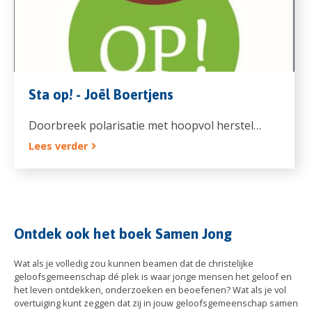
Sta op! - Joël Boertjens
Doorbreek polarisatie met hoopvol herstel…
Lees verder
Ontdek ook het boek Samen Jong
Wat als je volledig zou kunnen beamen dat de christelijke
geloofsgemeenschap dé plek is waar jonge mensen het geloof en
het leven ontdekken, onderzoeken en beoefenen? Wat als je vol
overtuiging kunt zeggen dat zij in jouw geloofsgemeenschap samen