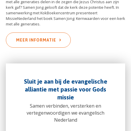
met alle generaties delen in de zegen die Jezus Christus aan zijn
kerk gaf? Samen Jong gelooft dat de kerk deze potentie heeft. In
samenwerking met KokBoekencentrum presenteert
MissieNederland het boek Samen Jong: Kernwaarden voor een kerk
met alle generaties.
MEER INFORMATIE
Sluit je aan bij de evangelische
alliantie met passie voor Gods
missie
Samen verbinden, versterken en
vertegenwoordigen we evangelisch
Nederland