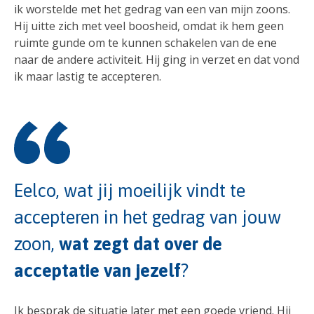
ik worstelde met het gedrag van een van mijn zoons.
Hij uitte zich met veel boosheid, omdat ik hem geen
ruimte gunde om te kunnen schakelen van de ene
naar de andere activiteit. Hij ging in verzet en dat vond
ik maar lastig te accepteren.
Eelco, wat jij moeilijk vindt te
accepteren in het gedrag van jouw
zoon,
wat zegt dat over de
acceptatie van jezelf
?
Ik besprak de situatie later met een goede vriend. Hij