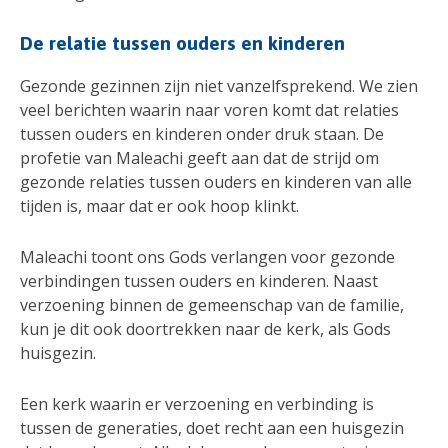
De relatie tussen ouders en kinderen
Gezonde gezinnen zijn niet vanzelfsprekend. We zien
veel berichten waarin naar voren komt dat relaties
tussen ouders en kinderen onder druk staan. De
profetie van Maleachi geeft aan dat de strijd om
gezonde relaties tussen ouders en kinderen van alle
tijden is, maar dat er ook hoop klinkt.
Maleachi toont ons Gods verlangen voor gezonde
verbindingen tussen ouders en kinderen. Naast
verzoening binnen de gemeenschap van de familie,
kun je dit ook doortrekken naar de kerk, als Gods
huisgezin.
Een kerk waarin er verzoening en verbinding is
tussen de generaties, doet recht aan een huisgezin