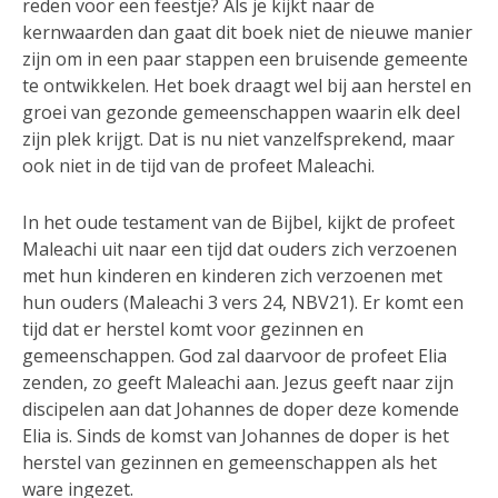
reden voor een feestje? Als je kijkt naar de
kernwaarden dan gaat dit boek niet de nieuwe manier
zijn om in een paar stappen een bruisende gemeente
te ontwikkelen. Het boek draagt wel bij aan herstel en
groei van gezonde gemeenschappen waarin elk deel
zijn plek krijgt. Dat is nu niet vanzelfsprekend, maar
ook niet in de tijd van de profeet Maleachi.
In het oude testament van de Bijbel, kijkt de profeet
Maleachi uit naar een tijd dat ouders zich verzoenen
met hun kinderen en kinderen zich verzoenen met
hun ouders (Maleachi 3 vers 24, NBV21). Er komt een
tijd dat er herstel komt voor gezinnen en
gemeenschappen. God zal daarvoor de profeet Elia
zenden, zo geeft Maleachi aan. Jezus geeft naar zijn
discipelen aan dat Johannes de doper deze komende
Elia is. Sinds de komst van Johannes de doper is het
herstel van gezinnen en gemeenschappen als het
ware ingezet.