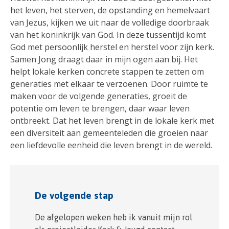
het leven, het sterven, de opstanding en hemelvaart
van Jezus, kijken we uit naar de volledige doorbraak
van het koninkrijk van God. In deze tussentijd komt
God met persoonlijk herstel en herstel voor zijn kerk.
Samen Jong draagt daar in mijn ogen aan bij. Het
helpt lokale kerken concrete stappen te zetten om
generaties met elkaar te verzoenen. Door ruimte te
maken voor de volgende generaties, groeit de
potentie om leven te brengen, daar waar leven
ontbreekt. Dat het leven brengt in de lokale kerk met
een diversiteit aan gemeenteleden die groeien naar
een liefdevolle eenheid die leven brengt in de wereld.
De volgende stap
De afgelopen weken heb ik vanuit mijn rol