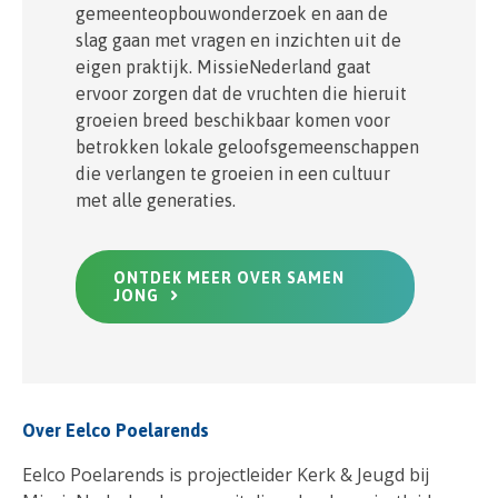
gemeenteopbouwonderzoek en aan de
slag gaan met vragen en inzichten uit de
eigen praktijk. MissieNederland gaat
ervoor zorgen dat de vruchten die hieruit
groeien breed beschikbaar komen voor
betrokken lokale geloofsgemeenschappen
die verlangen te groeien in een cultuur
met alle generaties.
ONTDEK MEER OVER SAMEN
JONG
Over Eelco Poelarends
Eelco Poelarends is projectleider Kerk & Jeugd bij