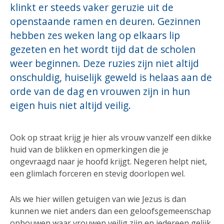
klinkt er steeds vaker geruzie uit de
openstaande ramen en deuren. Gezinnen
hebben zes weken lang op elkaars lip
gezeten en het wordt tijd dat de scholen
weer beginnen. Deze ruzies zijn niet altijd
onschuldig, huiselijk geweld is helaas aan de
orde van de dag en vrouwen zijn in hun
eigen huis niet altijd veilig.
Ook op straat krijg je hier als vrouw vanzelf een dikke
huid van de blikken en opmerkingen die je
ongevraagd naar je hoofd krijgt. Negeren helpt niet,
een glimlach forceren en stevig doorlopen wel.
Als we hier willen getuigen van wie Jezus is dan
kunnen we niet anders dan een geloofsgemeenschap
opbouwen waar vrouwen veilig zijn en iedereen gelijk,