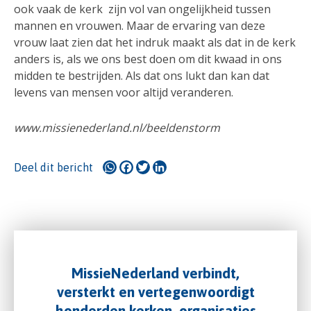
ook vaak de kerk zijn vol van ongelijkheid tussen
mannen en vrouwen. Maar de ervaring van deze
vrouw laat zien dat het indruk maakt als dat in de kerk
anders is, als we ons best doen om dit kwaad in ons
midden te bestrijden. Als dat ons lukt dan kan dat
levens van mensen voor altijd veranderen.
www.missienederland.nl/beeldenstorm
WhatsApp
Facebook
Twitter
LinkedIn
Deel dit bericht
MissieNederland verbindt,
versterkt en vertegenwoordigt
honderden kerken, organisaties