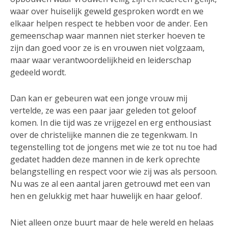
waar over huiselijk geweld gesproken wordt en we
elkaar helpen respect te hebben voor de ander. Een
gemeenschap waar mannen niet sterker hoeven te
zijn dan goed voor ze is en vrouwen niet volgzaam,
maar waar verantwoordelijkheid en leiderschap
gedeeld wordt.
Dan kan er gebeuren wat een jonge vrouw mij
vertelde, ze was een paar jaar geleden tot geloof
komen. In die tijd was ze vrijgezel en erg enthousiast
over de christelijke mannen die ze tegenkwam. In
tegenstelling tot de jongens met wie ze tot nu toe had
gedatet hadden deze mannen in de kerk oprechte
belangstelling en respect voor wie zij was als persoon.
Nu was ze al een aantal jaren getrouwd met een van
hen en gelukkig met haar huwelijk en haar geloof.
Niet alleen onze buurt maar de hele wereld en helaas