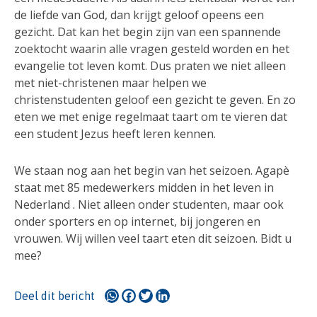
de liefde van God, dan krijgt geloof opeens een
gezicht. Dat kan het begin zijn van een spannende
zoektocht waarin alle vragen gesteld worden en het
evangelie tot leven komt. Dus praten we niet alleen
met niet-christenen maar helpen we
christenstudenten geloof een gezicht te geven. En zo
eten we met enige regelmaat taart om te vieren dat
een student Jezus heeft leren kennen.
We staan nog aan het begin van het seizoen. Agapè
staat met 85 medewerkers midden in het leven in
Nederland . Niet alleen onder studenten, maar ook
onder sporters en op internet, bij jongeren en
vrouwen. Wij willen veel taart eten dit seizoen. Bidt u
mee?
WhatsApp
Facebook
Twitter
LinkedIn
Deel dit bericht