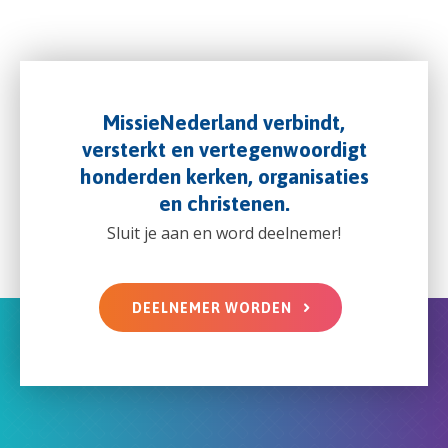
MissieNederland verbindt,
versterkt en vertegenwoordigt
honderden kerken, organisaties
en christenen.
Sluit je aan en word deelnemer!
DEELNEMER WORDEN