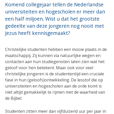
Komend collegejaar tellen de Nederlandse
universiteiten en hogescholen er meer dan
een half miljoen. Wist u dat het grootste
gedeelte van deze jongeren nog nooit met
Jezus heeft kennisgemaakt?
Christelijke studenten hebben een mooie plaats in de
maatschappij. Zij kunnen via natuurlijke wegen en
contacten aan hun studiegenoten laten zien wat het
geloof voor hen betekent. Maar ook voor veel
christelijke jongeren is de studententijd een cruciale
fase in hun (geloofs)ontwikkeling. De lesstof die op
universiteiten en hogescholen aan de orde komt is
niet altijd gemakkelijk te rijmen met de waarheid van
de Bijbel.
Studenten zitten meer dan vijfduizend uur per jaar in