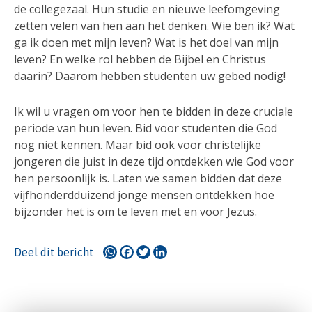
de collegezaal. Hun studie en nieuwe leefomgeving
zetten velen van hen aan het denken. Wie ben ik? Wat
ga ik doen met mijn leven? Wat is het doel van mijn
leven? En welke rol hebben de Bijbel en Christus
daarin? Daarom hebben studenten uw gebed nodig!
Ik wil u vragen om voor hen te bidden in deze cruciale
periode van hun leven. Bid voor studenten die God
nog niet kennen. Maar bid ook voor christelijke
jongeren die juist in deze tijd ontdekken wie God voor
hen persoonlijk is. Laten we samen bidden dat deze
vijfhonderdduizend jonge mensen ontdekken hoe
bijzonder het is om te leven met en voor Jezus.
WhatsApp
Facebook
Twitter
LinkedIn
Deel dit bericht