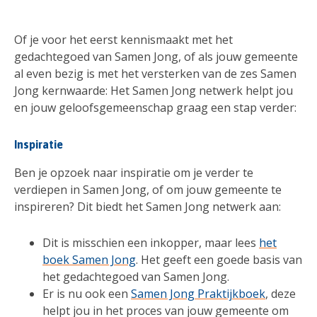
Of je voor het eerst kennismaakt met het
gedachtegoed van Samen Jong, of als jouw gemeente
al even bezig is met het versterken van de zes Samen
Jong kernwaarde: Het Samen Jong netwerk helpt jou
en jouw geloofsgemeenschap graag een stap verder:
Inspiratie
Ben je opzoek naar inspiratie om je verder te
verdiepen in Samen Jong, of om jouw gemeente te
inspireren? Dit biedt het Samen Jong netwerk aan:
Dit is misschien een inkopper, maar lees
het
boek Samen Jong
. Het geeft een goede basis van
het gedachtegoed van Samen Jong.
Er is nu ook een
Samen Jong Praktijkboek
, deze
helpt jou in het proces van jouw gemeente om