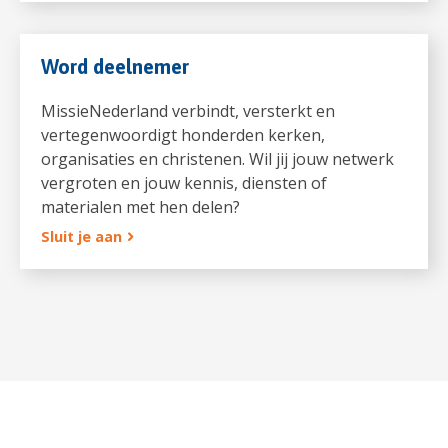
Word deelnemer
MissieNederland verbindt, versterkt en
vertegenwoordigt honderden kerken,
organisaties en christenen. Wil jij jouw netwerk
vergroten en jouw kennis, diensten of
materialen met hen delen?
Sluit je aan