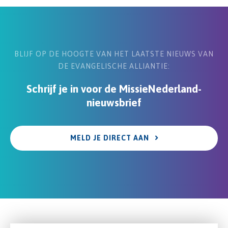
BLIJF OP DE HOOGTE VAN HET LAATSTE NIEUWS VAN
DE EVANGELISCHE ALLIANTIE:
Schrijf je in voor de MissieNederland-
nieuwsbrief
MELD JE DIRECT AAN