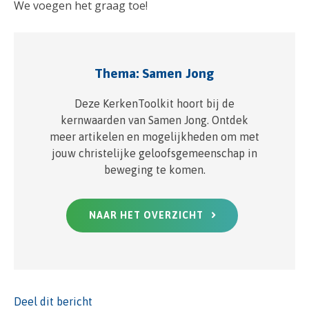
We voegen het graag toe!
Thema: Samen Jong
Deze KerkenToolkit hoort bij de
kernwaarden van Samen Jong. Ontdek
meer artikelen en mogelijkheden om met
jouw christelijke geloofsgemeenschap in
beweging te komen.
NAAR HET OVERZICHT
Deel dit bericht