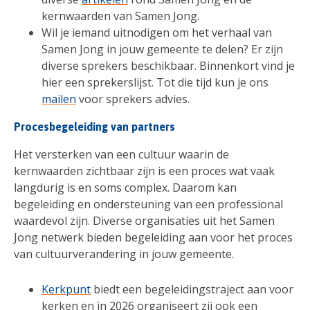
kernwaarden van Samen Jong.
Wil je iemand uitnodigen om het verhaal van
Samen Jong in jouw gemeente te delen? Er zijn
diverse sprekers beschikbaar. Binnenkort vind je
hier een sprekerslijst. Tot die tijd kun je ons
mailen
voor sprekers advies.
Procesbegeleiding van partners
Het versterken van een cultuur waarin de
kernwaarden zichtbaar zijn is een proces wat vaak
langdurig is en soms complex. Daarom kan
begeleiding en ondersteuning van een professional
waardevol zijn. Diverse organisaties uit het Samen
Jong netwerk bieden begeleiding aan voor het proces
van cultuurverandering in jouw gemeente.
Kerkpunt
biedt een begeleidingstraject aan voor
kerken en in 2026 organiseert zij ook een